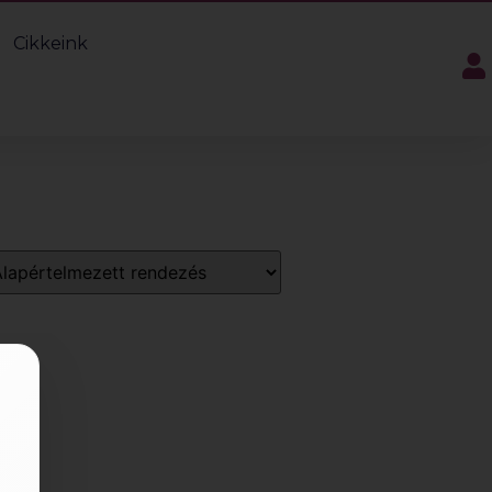
Cikkeink