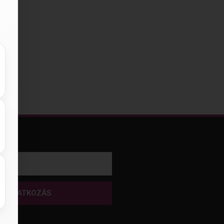
FELIRATKOZÁS