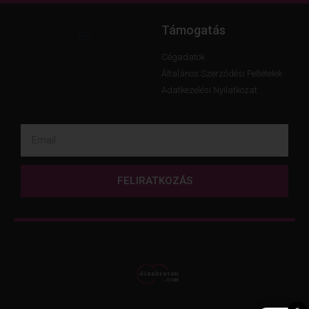
Támogatás
Cégadatok
Általános Szerződési Feltételek
Adatkezelési Nyilatkozat
FELIRATKOZÁS