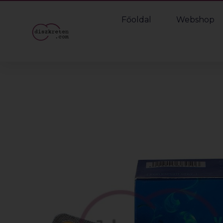
Főoldal
Webshop