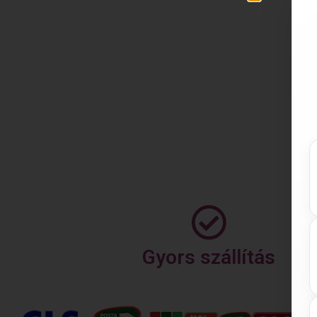
Gyors szállítás