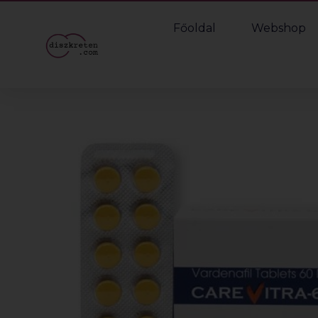
Főoldal
Webshop