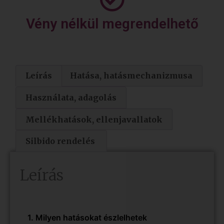
Vény nélkül megrendelhető
Leírás
Hatása, hatásmechanizmusa
Használata, adagolás
Mellékhatások, ellenjavallatok
Silbido rendelés
Leírás
1. Milyen hatásokat észlelhetek