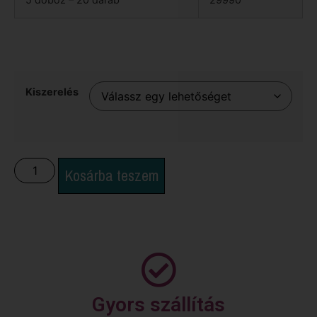
Kiszerelés
Kosárba teszem
Gyors szállítás