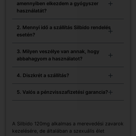
amennyiben elkezdem a gyógyszer
használatát?
2. Mennyi idő a szállítás Silbido rendelés
esetén?
3. Milyen veszélye van annak, hogy
abbahagyom a használatot?
4. Diszkrét a szállítás?
5. Valós a pénzvisszafizetési garancia?
A Silbido 120mg alkalmas a merevedési zavarok
kezelésére, de általában a szexuális élet