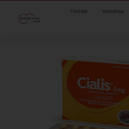
Főoldal
Webshop